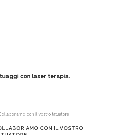
tuaggi con laser terapia.
OLLABORIAMO CON IL VOSTRO
ATUATORE