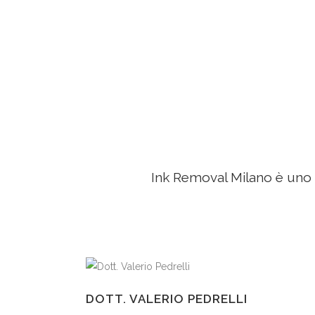
Ink Removal Milano è uno 
DOTT. VALERIO PEDRELLI