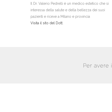
Il Dr. Valerio Pedrelli è un medico estetico che si
interessa della salute e della bellezza dei suoi
pazienti e riceve a Milano e provincia
Visita il sito del Dott.
Per avere 