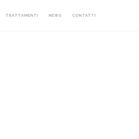
TRATTAMENTI
NEWS
CONTATTI