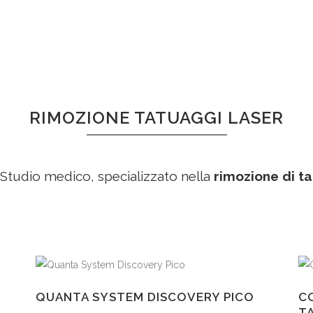
RIMOZIONE TATUAGGI LASER
Studio medico, specializzato nella
rimozione di ta
QUANTA SYSTEM DISCOVERY PICO
C
T